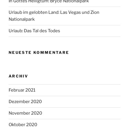
In Gottes Heiligtum: Bryce Nationalpark
Urlaub im gelobten Land: Las Vegas und Zion
Nationalpark
Urlaub: Das Tal des Todes
NEUESTE KOMMENTARE
ARCHIV
Februar 2021
Dezember 2020
November 2020
Oktober 2020