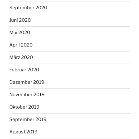
September 2020
Juni 2020
Mai 2020
April 2020
März 2020
Februar 2020
Dezember 2019
November 2019
Oktober 2019
September 2019
August 2019