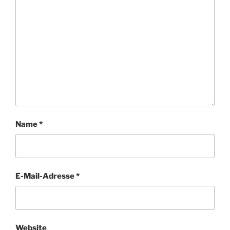
Name
*
E-Mail-Adresse
*
Website