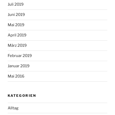
Juli 2019
Juni 2019
Mai 2019
April 2019
März 2019
Februar 2019
Januar 2019
Mai 2016
KATEGORIEN
Alltag