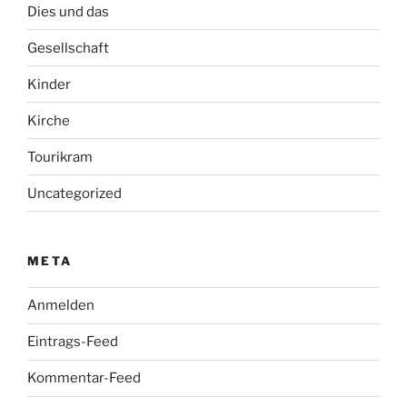
Dies und das
Gesellschaft
Kinder
Kirche
Tourikram
Uncategorized
META
Anmelden
Eintrags-Feed
Kommentar-Feed