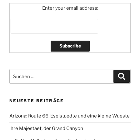
Enter your email address:
Suchen
Suche
nach:
NEUESTE BEITRÄGE
Arizona: Route 66, Eselstaedte und eine kleine Wueste
Ihre Majestaet, der Grand Canyon