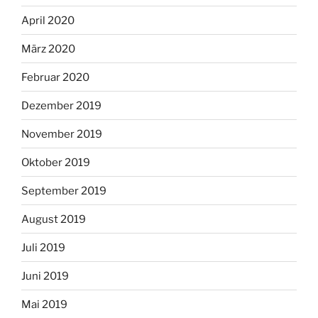
April 2020
März 2020
Februar 2020
Dezember 2019
November 2019
Oktober 2019
September 2019
August 2019
Juli 2019
Juni 2019
Mai 2019