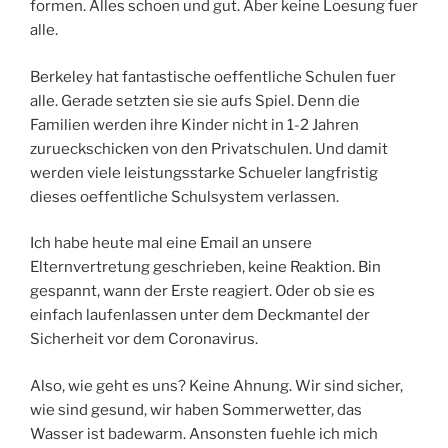
formen. Alles schoen und gut. Aber keine Loesung fuer
alle.
Berkeley hat fantastische oeffentliche Schulen fuer
alle. Gerade setzten sie sie aufs Spiel. Denn die
Familien werden ihre Kinder nicht in 1-2 Jahren
zurueckschicken von den Privatschulen. Und damit
werden viele leistungsstarke Schueler langfristig
dieses oeffentliche Schulsystem verlassen.
Ich habe heute mal eine Email an unsere
Elternvertretung geschrieben, keine Reaktion. Bin
gespannt, wann der Erste reagiert. Oder ob sie es
einfach laufenlassen unter dem Deckmantel der
Sicherheit vor dem Coronavirus.
Also, wie geht es uns? Keine Ahnung. Wir sind sicher,
wie sind gesund, wir haben Sommerwetter, das
Wasser ist badewarm. Ansonsten fuehle ich mich