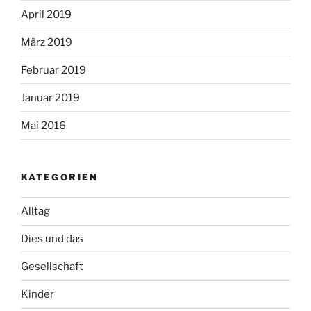
April 2019
März 2019
Februar 2019
Januar 2019
Mai 2016
KATEGORIEN
Alltag
Dies und das
Gesellschaft
Kinder