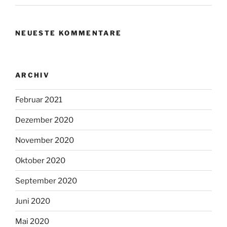
NEUESTE KOMMENTARE
ARCHIV
Februar 2021
Dezember 2020
November 2020
Oktober 2020
September 2020
Juni 2020
Mai 2020