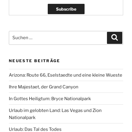
Suchen
Suche
nach:
NEUESTE BEITRÄGE
Arizona: Route 66, Eselstaedte und eine kleine Wueste
Ihre Majestaet, der Grand Canyon
In Gottes Heiligtum: Bryce Nationalpark
Urlaub im gelobten Land: Las Vegas und Zion
Nationalpark
Urlaub: Das Tal des Todes