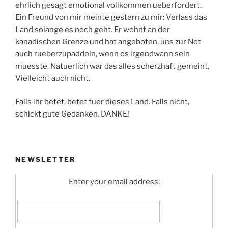
ehrlich gesagt emotional vollkommen ueberfordert.
Ein Freund von mir meinte gestern zu mir: Verlass das
Land solange es noch geht. Er wohnt an der
kanadischen Grenze und hat angeboten, uns zur Not
auch rueberzupaddeln, wenn es irgendwann sein
muesste. Natuerlich war das alles scherzhaft gemeint,
Vielleicht auch nicht.
Falls ihr betet, betet fuer dieses Land. Falls nicht,
schickt gute Gedanken. DANKE!
NEWSLETTER
Enter your email address: