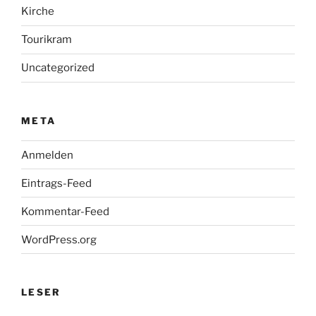
Kirche
Tourikram
Uncategorized
META
Anmelden
Eintrags-Feed
Kommentar-Feed
WordPress.org
LESER