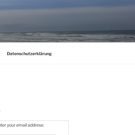
Datenschutzerklärung
R
ter your email address: