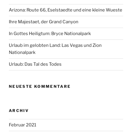
Arizona: Route 66, Eselstaedte und eine kleine Wueste
Ihre Majestaet, der Grand Canyon
In Gottes Heiligtum: Bryce Nationalpark
Urlaub im gelobten Land: Las Vegas und Zion
Nationalpark
Urlaub: Das Tal des Todes
NEUESTE KOMMENTARE
ARCHIV
Februar 2021