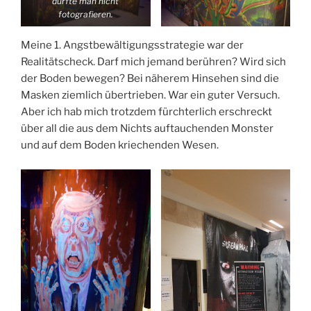
durfte man nicht
fotografieren.
Meine 1. Angstbewältigungsstrategie war der
Realitätscheck. Darf mich jemand berühren? Wird sich
der Boden bewegen? Bei näherem Hinsehen sind die
Masken ziemlich übertrieben. War ein guter Versuch.
Aber ich hab mich trotzdem fürchterlich erschreckt
über all die aus dem Nichts auftauchenden Monster
und auf dem Boden kriechenden Wesen.