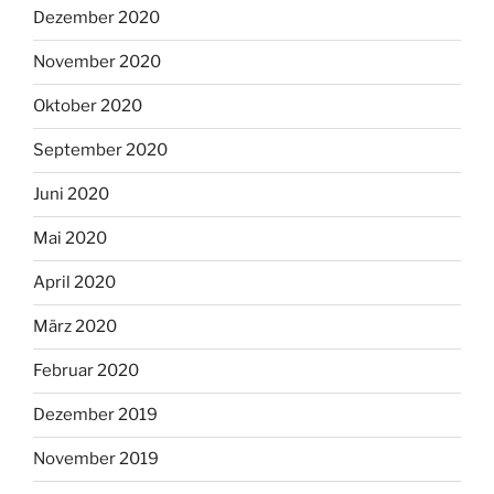
Dezember 2020
November 2020
Oktober 2020
September 2020
Juni 2020
Mai 2020
April 2020
März 2020
Februar 2020
Dezember 2019
November 2019