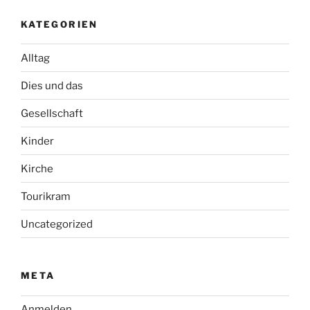
KATEGORIEN
Alltag
Dies und das
Gesellschaft
Kinder
Kirche
Tourikram
Uncategorized
META
Anmelden