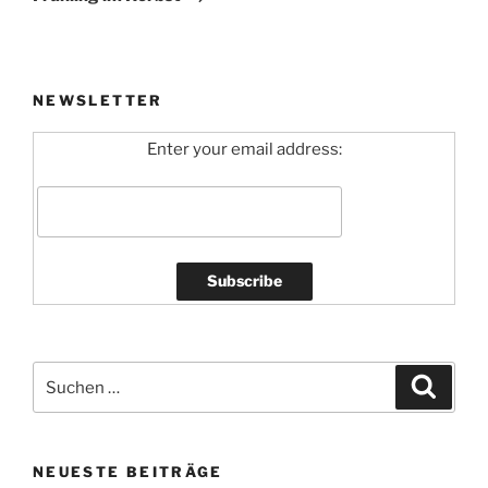
NEWSLETTER
Enter your email address:
Suchen
Suche
nach:
NEUESTE BEITRÄGE