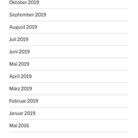
Oktober 2019
September 2019
August 2019
Juli 2019
Juni 2019
Mai 2019
April 2019
März 2019
Februar 2019
Januar 2019
Mai 2016