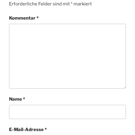
Erforderliche Felder sind mit
*
markiert
Kommentar
*
Name
*
E-Mail-Adresse
*