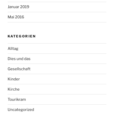
Januar 2019
Mai 2016
KATEGORIEN
Alltag
Dies und das
Gesellschaft
Kinder
Kirche
Tourikram
Uncategorized