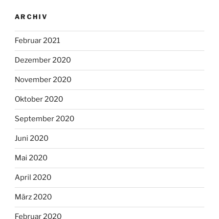
ARCHIV
Februar 2021
Dezember 2020
November 2020
Oktober 2020
September 2020
Juni 2020
Mai 2020
April 2020
März 2020
Februar 2020