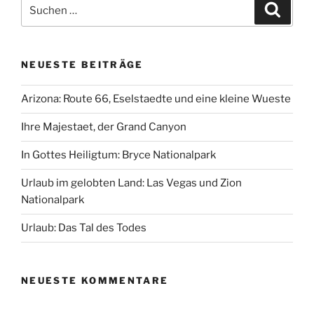
Suchen
Suche
nach:
NEUESTE BEITRÄGE
Arizona: Route 66, Eselstaedte und eine kleine Wueste
Ihre Majestaet, der Grand Canyon
In Gottes Heiligtum: Bryce Nationalpark
Urlaub im gelobten Land: Las Vegas und Zion
Nationalpark
Urlaub: Das Tal des Todes
NEUESTE KOMMENTARE