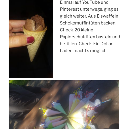
Einmal auf YouTube und
Pinterest unterwegs, ging es
gleich weiter. Aus Eiswaffeln
Schokomuffintüten backen.
Check. 20 kleine
Papierschultüten basteln und
befüllen. Check. Ein Dollar
Laden macht’s möglich.