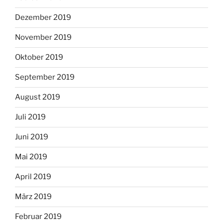
Dezember 2019
November 2019
Oktober 2019
September 2019
August 2019
Juli 2019
Juni 2019
Mai 2019
April 2019
März 2019
Februar 2019