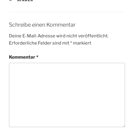
Schreibe einen Kommentar
Deine E-Mail-Adresse wird nicht veröffentlicht.
Erforderliche Felder sind mit
*
markiert
Kommentar
*