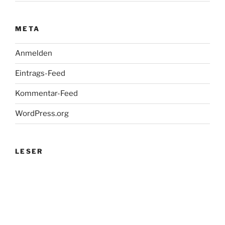
META
Anmelden
Eintrags-Feed
Kommentar-Feed
WordPress.org
LESER