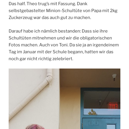
Das half. Theo trug’s mit Fassung. Dank
selbstgebastelter Minion-Schultüte von Papa mit 2kg
Zuckerzeug war das auch gut zu machen.
Darauf habe ich nämlich bestanden: Dass sie ihre
Schultüten mitnehmen und wir die obligatorischen
Fotos machen. Auch von Toni. Da sie ja an irgendeinem
Tag im Januar mit der Schule begann, hatten wir das
noch gar nicht richtig zelebriert.