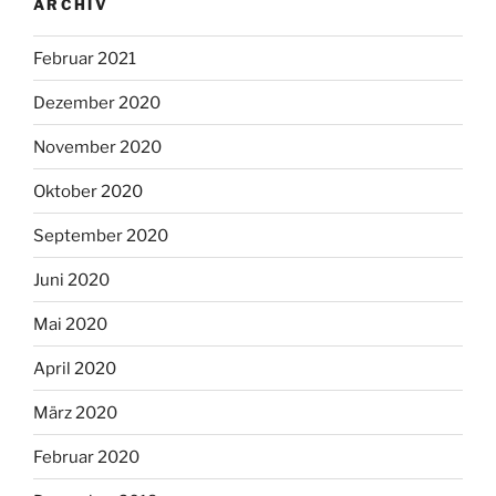
ARCHIV
Februar 2021
Dezember 2020
November 2020
Oktober 2020
September 2020
Juni 2020
Mai 2020
April 2020
März 2020
Februar 2020