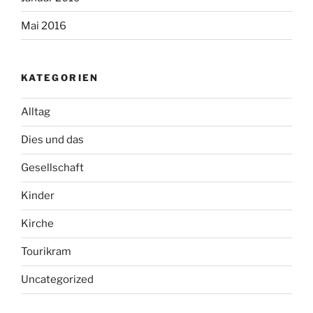
Mai 2016
KATEGORIEN
Alltag
Dies und das
Gesellschaft
Kinder
Kirche
Tourikram
Uncategorized