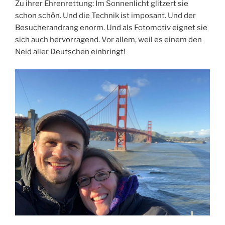
Zu ihrer Ehrenrettung: Im Sonnenlicht glitzert sie
schon schön. Und die Technik ist imposant. Und der
Besucherandrang enorm. Und als Fotomotiv eignet sie
sich auch hervorragend. Vor allem, weil es einem den
Neid aller Deutschen einbringt!