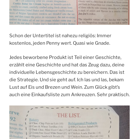
Schon der Untertitel ist nahezu religiös: Immer
kostenlos, jeden Penny wert. Quasi wie Gnade.
Jedes beworbene Produkt ist Teil einer Geschichte,
erzählt eine Geschichte und hat das Zeug dazu, deine
individuelle Lebensgeschichte zu bereichern. Das ist
die Strategie. Und sie geht auf. Ich las und las, bekam
Lust auf Eis und Brezen und Wein. Zum Glück gibt’s
auch eine Einkaufsliste zum Ankreuzen. Sehr praktisch.