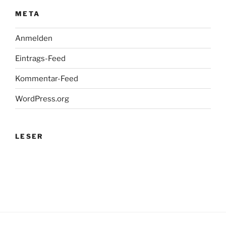
META
Anmelden
Eintrags-Feed
Kommentar-Feed
WordPress.org
LESER