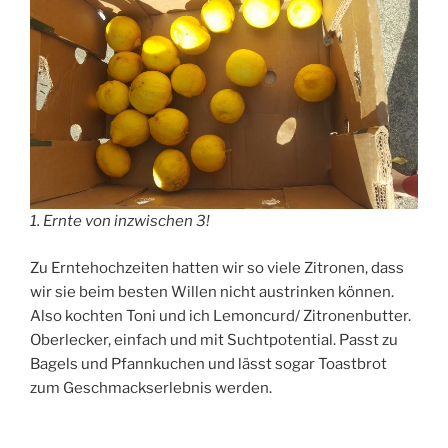
1. Ernte von inzwischen 3!
Zu Erntehochzeiten hatten wir so viele Zitronen, dass
wir sie beim besten Willen nicht austrinken können.
Also kochten Toni und ich Lemoncurd/ Zitronenbutter.
Oberlecker, einfach und mit Suchtpotential. Passt zu
Bagels und Pfannkuchen und lässt sogar Toastbrot
zum Geschmackserlebnis werden.