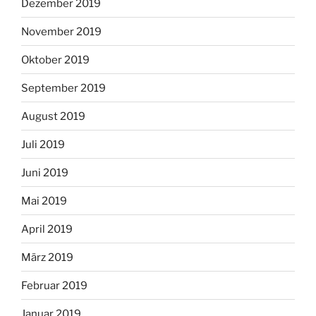
Dezember 2019
November 2019
Oktober 2019
September 2019
August 2019
Juli 2019
Juni 2019
Mai 2019
April 2019
März 2019
Februar 2019
Januar 2019