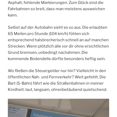
Asphalt, fehlende Markierungen. Zum Glück sind die
Fahrbahnen so breit, dass man meistens ausweichen
kann.
Selbst auf der Autobahn sieht es so aus. Die erlaubten
65 Meilen pro Stunde (104 km/h) fühlen sich
entsprechend halsbrecherisch schnell an auf manchen
Strecken. Wenn plötzlich alle vor dir ohne ersichtlichen
Grund bremsen, unbedingt nachahmen. Die
kommende Bodendelle dürfte besonders heftig sein.
Wo fließen die Steuergelder nur hin? Vielleicht in den
öffentlichen Nah- und Fernverkehr? Weit gefehlt. Die
Bart (S-Bahn) fährt wie die Straßenbahnen in meiner
Kindheit: laut, langsam, ohrenbetäubend quietschend.