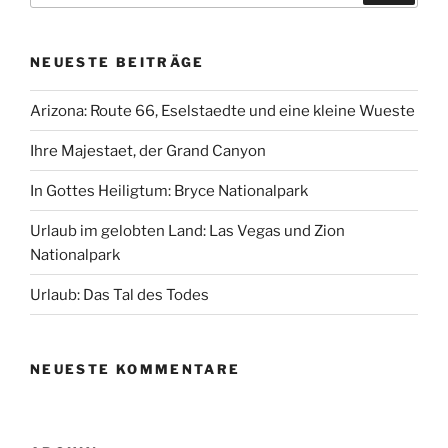
NEUESTE BEITRÄGE
Arizona: Route 66, Eselstaedte und eine kleine Wueste
Ihre Majestaet, der Grand Canyon
In Gottes Heiligtum: Bryce Nationalpark
Urlaub im gelobten Land: Las Vegas und Zion
Nationalpark
Urlaub: Das Tal des Todes
NEUESTE KOMMENTARE