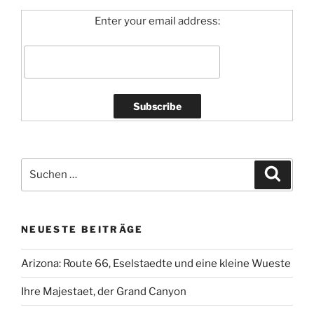
Enter your email address:
Suchen
Suche
nach:
NEUESTE BEITRÄGE
Arizona: Route 66, Eselstaedte und eine kleine Wueste
Ihre Majestaet, der Grand Canyon