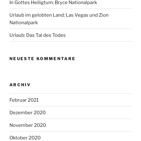
In Gottes Heiligtum: Bryce Nationalpark
Urlaub im gelobten Land: Las Vegas und Zion
Nationalpark
Urlaub: Das Tal des Todes
NEUESTE KOMMENTARE
ARCHIV
Februar 2021
Dezember 2020
November 2020
Oktober 2020