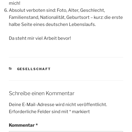
mich!
Absolut verboten sind: Foto, Alter, Geschlecht,
Familienstand, Nationalität, Geburtsort – kurz: die erste
halbe Seite eines deutschen Lebenslaufs.
Da steht mir viel Arbeit bevor!
KATEGORIEN
GESELLSCHAFT
Schreibe einen Kommentar
Deine E-Mail-Adresse wird nicht veröffentlicht.
Erforderliche Felder sind mit
*
markiert
Kommentar
*