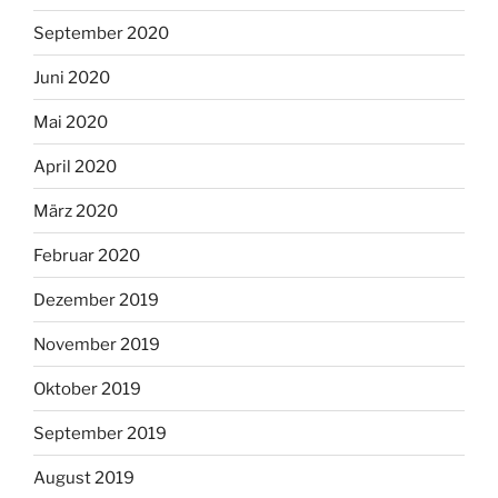
September 2020
Juni 2020
Mai 2020
April 2020
März 2020
Februar 2020
Dezember 2019
November 2019
Oktober 2019
September 2019
August 2019