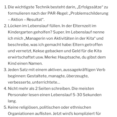
Die wichtigste Technik besteht darin, „Erfolgssätze“ zu
formulieren nach der PAR-Regel: „Problemschilderung
– Aktion – Resultat“.
Lücken im Lebenslauf füllen. In der Elternzeit im
Kindergarten geholfen? Super. Im Lebenslauf nenne
ich mich „Managerin von Aktivitäten in der Kita“ und
beschreibe, was ich gemacht habe: Eltern getroffen
und vernetzt, Kekse gebacken und Geld für die Kita
erwirtschaftet usw. Merke: Hauptsache, du gibst dem
Kind einen Namen.
Jeden Satz mit einem aktiven, aussagekräftigen Verb
beginnen: Gestaltete, managte, überzeugte,
verbesserte, unterrichtete…
Nicht mehr als 2 Seiten schreiben. Die meisten
Personaler lesen einen Lebenslauf 5-30 Sekunden
lang.
Keine religiösen, politischen oder ethnischen
Organiationen auflisten. Jetzt wird’s kompliziert für