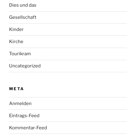
Dies und das
Gesellschaft
Kinder
Kirche
Tourikram
Uncategorized
META
Anmelden
Eintrags-Feed
Kommentar-Feed