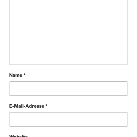
Name
*
E-Mail-Adresse
*