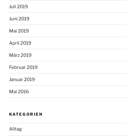
Juli 2019
Juni 2019
Mai 2019
April 2019
März 2019
Februar 2019
Januar 2019
Mai 2016
KATEGORIEN
Alltag