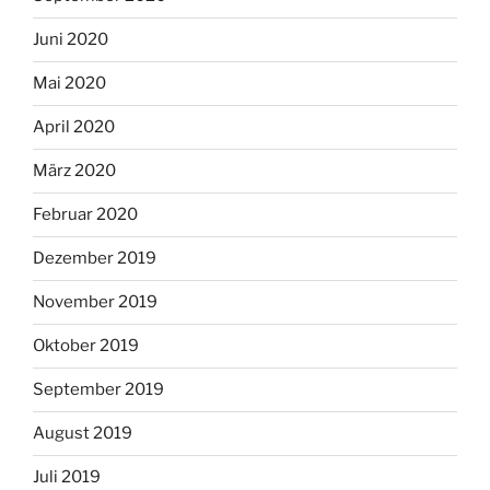
Juni 2020
Mai 2020
April 2020
März 2020
Februar 2020
Dezember 2019
November 2019
Oktober 2019
September 2019
August 2019
Juli 2019