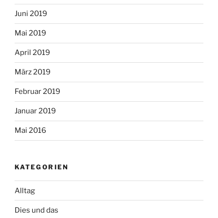
Juni 2019
Mai 2019
April 2019
März 2019
Februar 2019
Januar 2019
Mai 2016
KATEGORIEN
Alltag
Dies und das