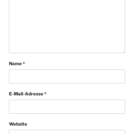
Name
*
E-Mail-Adresse
*
Website