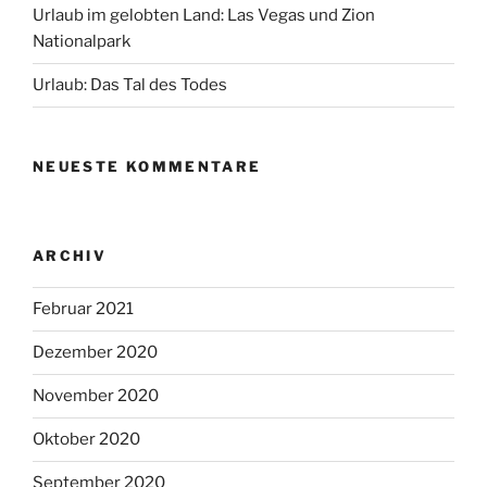
Urlaub im gelobten Land: Las Vegas und Zion
Nationalpark
Urlaub: Das Tal des Todes
NEUESTE KOMMENTARE
ARCHIV
Februar 2021
Dezember 2020
November 2020
Oktober 2020
September 2020