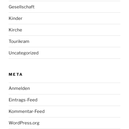
Gesellschaft
Kinder
Kirche
Tourikram
Uncategorized
META
Anmelden
Eintrags-Feed
Kommentar-Feed
WordPress.org