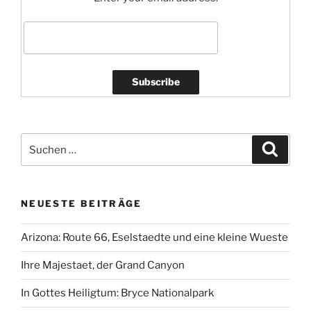
Suchen
Suche
nach:
NEUESTE BEITRÄGE
Arizona: Route 66, Eselstaedte und eine kleine Wueste
Ihre Majestaet, der Grand Canyon
In Gottes Heiligtum: Bryce Nationalpark