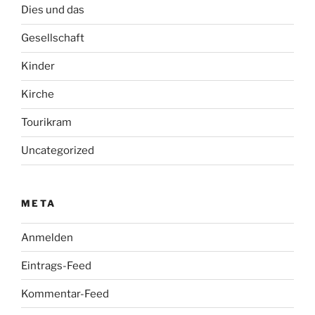
Dies und das
Gesellschaft
Kinder
Kirche
Tourikram
Uncategorized
META
Anmelden
Eintrags-Feed
Kommentar-Feed