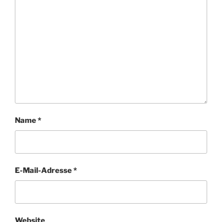
Name
*
E-Mail-Adresse
*
Website