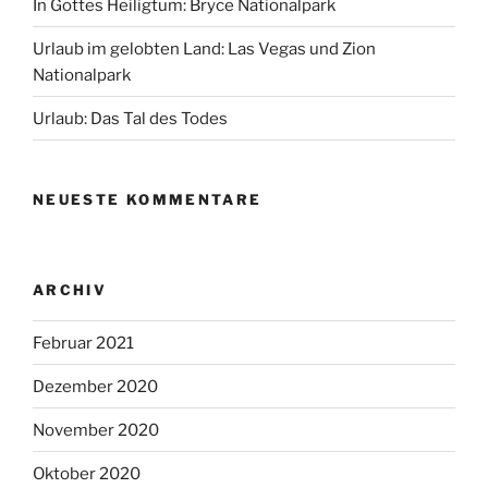
In Gottes Heiligtum: Bryce Nationalpark
Urlaub im gelobten Land: Las Vegas und Zion
Nationalpark
Urlaub: Das Tal des Todes
NEUESTE KOMMENTARE
ARCHIV
Februar 2021
Dezember 2020
November 2020
Oktober 2020