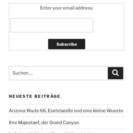
Enter your email address:
Suchen
Suche
nach:
NEUESTE BEITRÄGE
Arizona: Route 66, Eselstaedte und eine kleine Wueste
Ihre Majestaet, der Grand Canyon