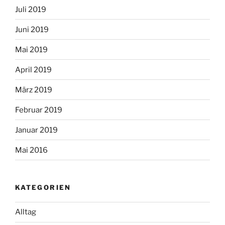
Juli 2019
Juni 2019
Mai 2019
April 2019
März 2019
Februar 2019
Januar 2019
Mai 2016
KATEGORIEN
Alltag