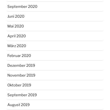
September 2020
Juni 2020
Mai 2020
April 2020
März 2020
Februar 2020
Dezember 2019
November 2019
Oktober 2019
September 2019
August 2019