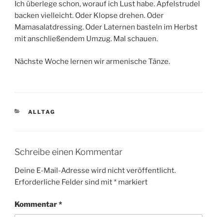
Ich überlege schon, worauf ich Lust habe. Apfelstrudel
backen vielleicht. Oder Klopse drehen. Oder
Mamasalatdressing. Oder Laternen basteln im Herbst
mit anschließendem Umzug. Mal schauen.
Nächste Woche lernen wir armenische Tänze.
KATEGORIEN
ALLTAG
Schreibe einen Kommentar
Deine E-Mail-Adresse wird nicht veröffentlicht.
Erforderliche Felder sind mit
*
markiert
Kommentar
*