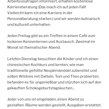
Arbeitsvisafragen informiert, erhalten kostenlose
Karriereberatung (Das mach ich auf jeden Fall!
Vielleicht kann ich eine Karriere in der
Personalberatung starten.) und wir werden kulinarisch
und kulturell unterhalten.
Jeden Freitag gibt es ein Treffen in einem Café zum
lockeren Kennenlernen und Austausch. Zweimal im
Monat ist thematischer Abend.
Letzten Dienstag besuchten die Kinder und ich einen
chinesischen Kochkurs und lernten, wie man
traditionelle gefüllte Neujahrsknödel zubereitet und
süßen Wildreis mit Datteln. Toni und Theo probierten,
befanden es für ungenießbar und stürzten sich auf den
gekauften Schokogeburtstagskuchen…
Jeder von uns ist eingeladen, einen Abend zu
gestalten. Räume werden gestellt, Ausgaben erstattet.