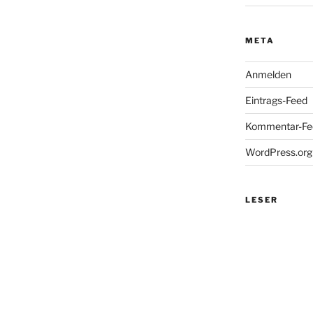
META
Anmelden
Eintrags-Feed
Kommentar-Fe
WordPress.org
LESER