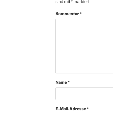
sind mit
*
markiert
Kommentar
*
Name
*
E-Mail-Adresse
*