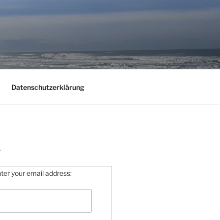
Datenschutzerklärung
R
ter your email address: