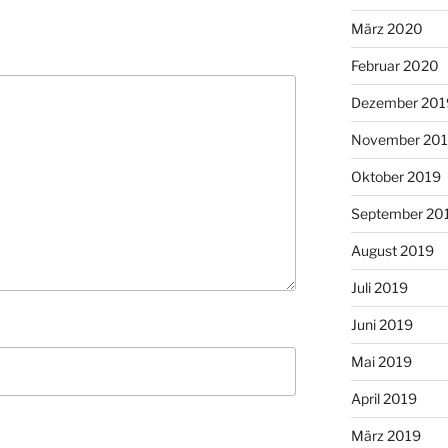
März 2020
Februar 2020
Dezember 201
November 20
Oktober 2019
September 20
August 2019
Juli 2019
Juni 2019
Mai 2019
April 2019
März 2019