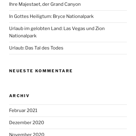
Ihre Majestaet, der Grand Canyon
In Gottes Heiligtum: Bryce Nationalpark
Urlaub im gelobten Land: Las Vegas und Zion
Nationalpark
Urlaub: Das Tal des Todes
NEUESTE KOMMENTARE
ARCHIV
Februar 2021
Dezember 2020
November 2020