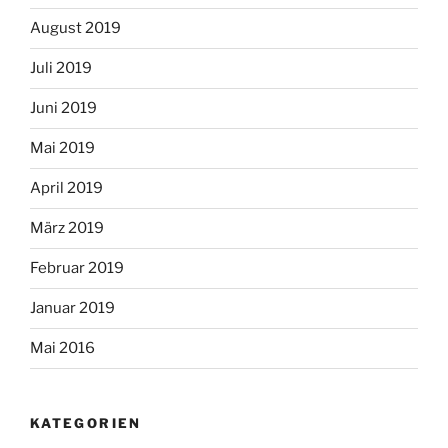
August 2019
Juli 2019
Juni 2019
Mai 2019
April 2019
März 2019
Februar 2019
Januar 2019
Mai 2016
KATEGORIEN