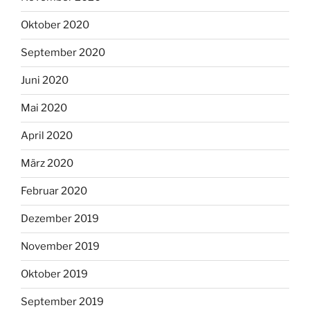
Oktober 2020
September 2020
Juni 2020
Mai 2020
April 2020
März 2020
Februar 2020
Dezember 2019
November 2019
Oktober 2019
September 2019