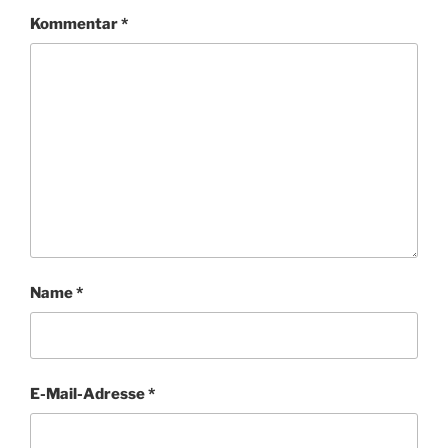
Kommentar
*
Name
*
E-Mail-Adresse
*