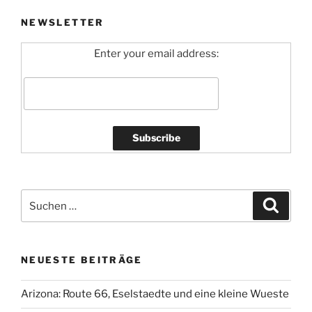
NEWSLETTER
Enter your email address:
Suchen
Suche
nach:
NEUESTE BEITRÄGE
Arizona: Route 66, Eselstaedte und eine kleine Wueste