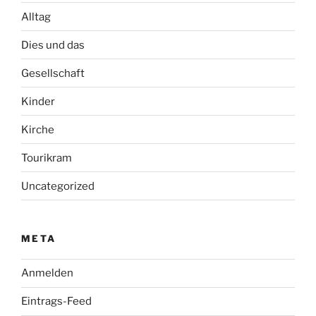
Alltag
Dies und das
Gesellschaft
Kinder
Kirche
Tourikram
Uncategorized
META
Anmelden
Eintrags-Feed