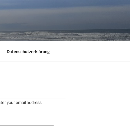
Datenschutzerklärung
R
ter your email address: