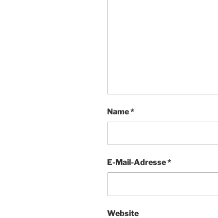
Name
*
E-Mail-Adresse
*
Website