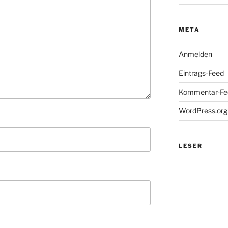
META
Anmelden
Eintrags-Feed
Kommentar-Fe
WordPress.org
LESER