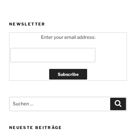
NEWSLETTER
Enter your email address:
Suchen
Suche
nach:
NEUESTE BEITRÄGE