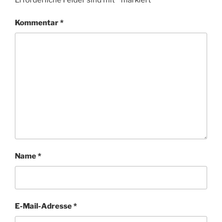
Kommentar
*
Name
*
E-Mail-Adresse
*