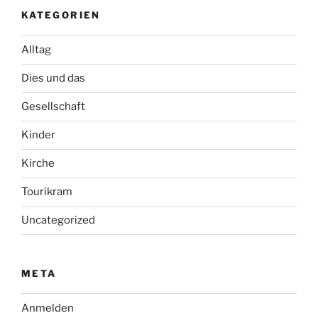
KATEGORIEN
Alltag
Dies und das
Gesellschaft
Kinder
Kirche
Tourikram
Uncategorized
META
Anmelden