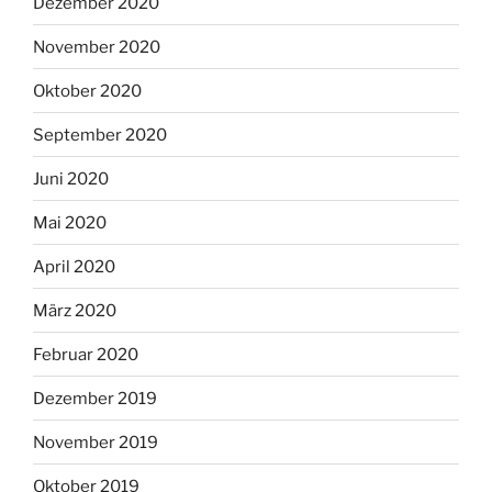
Dezember 2020
November 2020
Oktober 2020
September 2020
Juni 2020
Mai 2020
April 2020
März 2020
Februar 2020
Dezember 2019
November 2019
Oktober 2019