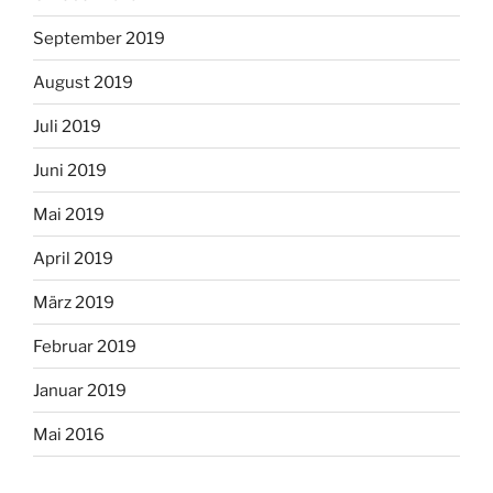
September 2019
August 2019
Juli 2019
Juni 2019
Mai 2019
April 2019
März 2019
Februar 2019
Januar 2019
Mai 2016