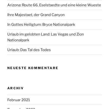
Arizona: Route 66, Eselstaedte und eine kleine Wueste
Ihre Majestaet, der Grand Canyon
In Gottes Heiligtum: Bryce Nationalpark
Urlaub im gelobten Land: Las Vegas und Zion
Nationalpark
Urlaub: Das Tal des Todes
NEUESTE KOMMENTARE
ARCHIV
Februar 2021