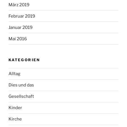
März 2019
Februar 2019
Januar 2019
Mai 2016
KATEGORIEN
Alltag
Dies und das
Gesellschaft
Kinder
Kirche