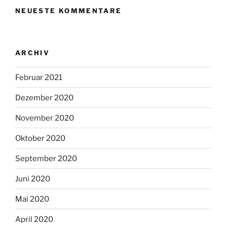
NEUESTE KOMMENTARE
ARCHIV
Februar 2021
Dezember 2020
November 2020
Oktober 2020
September 2020
Juni 2020
Mai 2020
April 2020