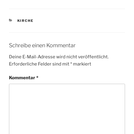
KATEGORIEN
KIRCHE
Schreibe einen Kommentar
Deine E-Mail-Adresse wird nicht veröffentlicht.
Erforderliche Felder sind mit
*
markiert
Kommentar
*