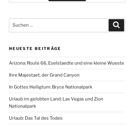
Suchen
Suche
nach:
NEUESTE BEITRÄGE
Arizona: Route 66, Eselstaedte und eine kleine Wueste
Ihre Majestaet, der Grand Canyon
In Gottes Heiligtum: Bryce Nationalpark
Urlaub im gelobten Land: Las Vegas und Zion
Nationalpark
Urlaub: Das Tal des Todes