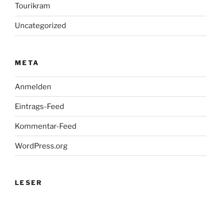
Tourikram
Uncategorized
META
Anmelden
Eintrags-Feed
Kommentar-Feed
WordPress.org
LESER