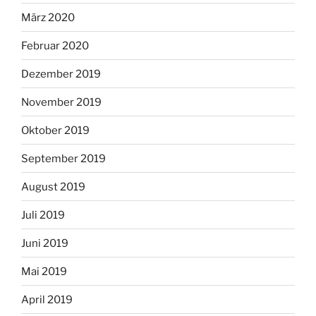
März 2020
Februar 2020
Dezember 2019
November 2019
Oktober 2019
September 2019
August 2019
Juli 2019
Juni 2019
Mai 2019
April 2019