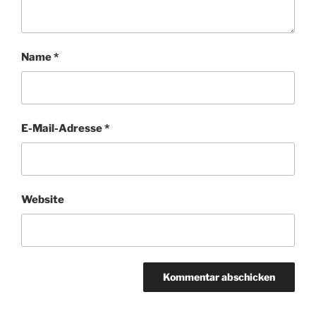
Name
*
E-Mail-Adresse
*
Website