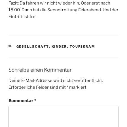
Fazit: Da fahren wir nicht wieder hin. Oder erst nach
18.00. Dann hat die Seenotrettung Feierabend. Und der
Eintritt ist frei.
KATEGORIEN
GESELLSCHAFT
,
KINDER
,
TOURIKRAM
Schreibe einen Kommentar
Deine E-Mail-Adresse wird nicht veröffentlicht.
Erforderliche Felder sind mit
*
markiert
Kommentar
*