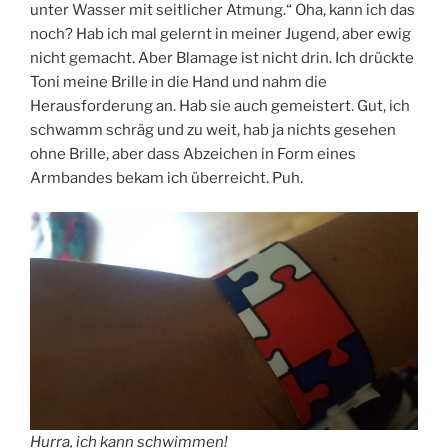
unter Wasser mit seitlicher Atmung.“ Oha, kann ich das
noch? Hab ich mal gelernt in meiner Jugend, aber ewig
nicht gemacht. Aber Blamage ist nicht drin. Ich drückte
Toni meine Brille in die Hand und nahm die
Herausforderung an. Hab sie auch gemeistert. Gut, ich
schwamm schräg und zu weit, hab ja nichts gesehen
ohne Brille, aber dass Abzeichen in Form eines
Armbandes bekam ich überreicht. Puh.
Hurra, ich kann schwimmen!