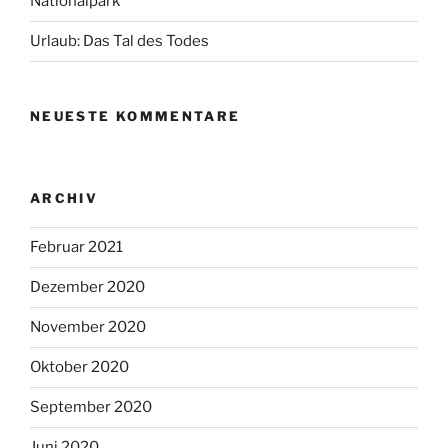
Nationalpark
Urlaub: Das Tal des Todes
NEUESTE KOMMENTARE
ARCHIV
Februar 2021
Dezember 2020
November 2020
Oktober 2020
September 2020
Juni 2020