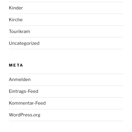
Kinder
Kirche
Tourikram
Uncategorized
META
Anmelden
Eintrags-Feed
Kommentar-Feed
WordPress.org