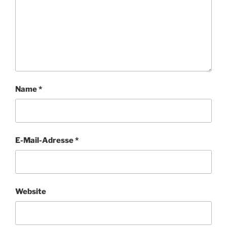
Name
*
E-Mail-Adresse
*
Website