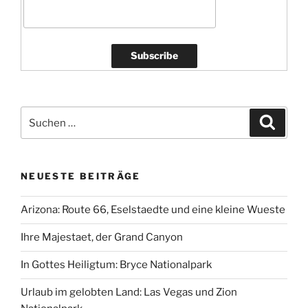
Suchen
Suche
nach:
NEUESTE BEITRÄGE
Arizona: Route 66, Eselstaedte und eine kleine Wueste
Ihre Majestaet, der Grand Canyon
In Gottes Heiligtum: Bryce Nationalpark
Urlaub im gelobten Land: Las Vegas und Zion