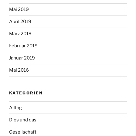
Mai 2019
April 2019
März 2019
Februar 2019
Januar 2019
Mai 2016
KATEGORIEN
Alltag
Dies und das
Gesellschaft