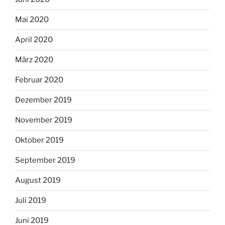
Mai 2020
April 2020
März 2020
Februar 2020
Dezember 2019
November 2019
Oktober 2019
September 2019
August 2019
Juli 2019
Juni 2019