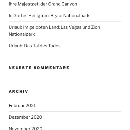
Ihre Majestaet, der Grand Canyon
In Gottes Heiligtum: Bryce Nationalpark
Urlaub im gelobten Land: Las Vegas und Zion
Nationalpark
Urlaub: Das Tal des Todes
NEUESTE KOMMENTARE
ARCHIV
Februar 2021
Dezember 2020
November 2020