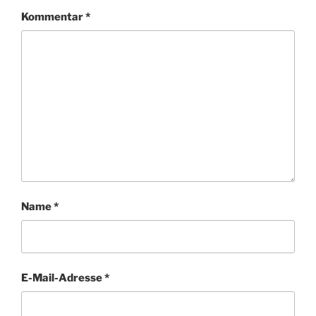
Kommentar
*
Name
*
E-Mail-Adresse
*