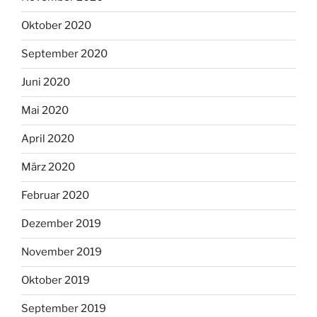
Oktober 2020
September 2020
Juni 2020
Mai 2020
April 2020
März 2020
Februar 2020
Dezember 2019
November 2019
Oktober 2019
September 2019