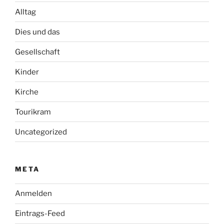
Alltag
Dies und das
Gesellschaft
Kinder
Kirche
Tourikram
Uncategorized
META
Anmelden
Eintrags-Feed