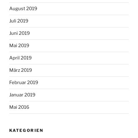
August 2019
Juli 2019
Juni 2019
Mai 2019
April 2019
März 2019
Februar 2019
Januar 2019
Mai 2016
KATEGORIEN