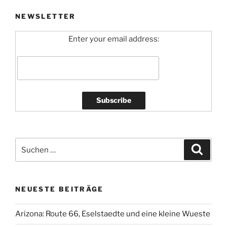
NEWSLETTER
Enter your email address:
Suchen
Suche
nach:
NEUESTE BEITRÄGE
Arizona: Route 66, Eselstaedte und eine kleine Wueste