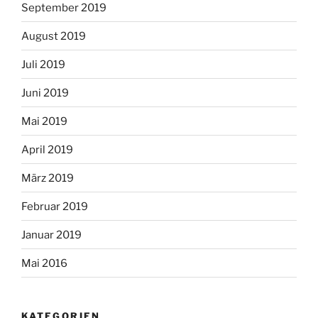
September 2019
August 2019
Juli 2019
Juni 2019
Mai 2019
April 2019
März 2019
Februar 2019
Januar 2019
Mai 2016
KATEGORIEN