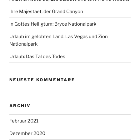
Ihre Majestaet, der Grand Canyon
In Gottes Heiligtum: Bryce Nationalpark
Urlaub im gelobten Land: Las Vegas und Zion
Nationalpark
Urlaub: Das Tal des Todes
NEUESTE KOMMENTARE
ARCHIV
Februar 2021
Dezember 2020