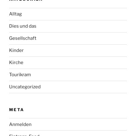
Alltag
Dies und das
Gesellschaft
Kinder
Kirche
Tourikram
Uncategorized
META
Anmelden