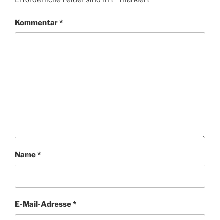
Kommentar
*
Name
*
E-Mail-Adresse
*