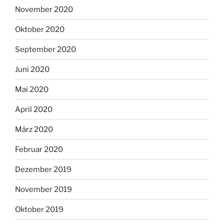
November 2020
Oktober 2020
September 2020
Juni 2020
Mai 2020
April 2020
März 2020
Februar 2020
Dezember 2019
November 2019
Oktober 2019