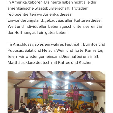
in Amerika geboren. Bis heute haben nicht alle die
amerikanische Staatsbürgerschaft. Trotzdem
repräsentierten wir Amerika, dieses
Einwanderungsland, gebaut aus allen Kulturen dieser
Welt und individuellen Lebensgeschichten, vereint in
der Hoffnung auf ein gutes Leben.
Im Anschluss gab es ein wahres Festmahl. Burritos und
Pupusas, Salat und Fleisch, Wein und Torte. Karfreitag
feiern wir wieder gemeinsam. Diesmal bei uns in St.
Matthäus. Ganz deutsch mit Kaffee und Kuchen.