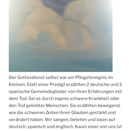
Der Gottesdienst selbst war ein Pfingstereignis im
Kleinen. Statt einer Predigt erzählten 2 deutsche und 2
spanische Gemeindeglieder von ihren Erfahrungen mit
dem Tod. Sei es durch eigene schwere Krankheit oder
den Tod geliebter Menschen. Sie erzählten bewegend,
wie die schweren Zeiten ihren Glauben gestärkt und
verändert haben. Wir sangen, beteten und lasen auf
deutsch, spanisch und englisch. Kaum einer von uns ist