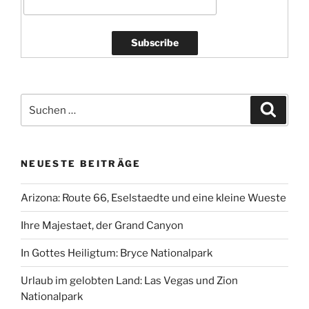
Suchen
Suche
nach:
NEUESTE BEITRÄGE
Arizona: Route 66, Eselstaedte und eine kleine Wueste
Ihre Majestaet, der Grand Canyon
In Gottes Heiligtum: Bryce Nationalpark
Urlaub im gelobten Land: Las Vegas und Zion
Nationalpark