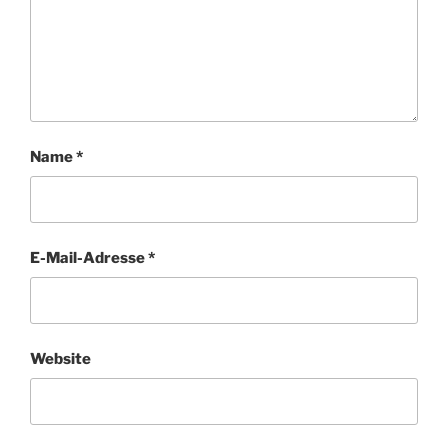
Name
*
E-Mail-Adresse
*
Website