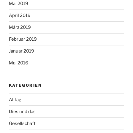
Mai 2019
April 2019
März 2019
Februar 2019
Januar 2019
Mai 2016
KATEGORIEN
Alltag
Dies und das
Gesellschaft