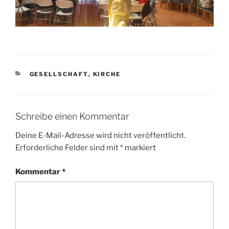
KATEGORIEN
GESELLSCHAFT
,
KIRCHE
Schreibe einen Kommentar
Deine E-Mail-Adresse wird nicht veröffentlicht.
Erforderliche Felder sind mit
*
markiert
Kommentar
*