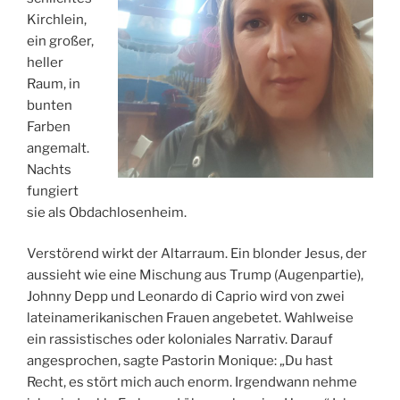
Kirchlein,
ein großer,
heller
Raum, in
bunten
Farben
angemalt.
Nachts
fungiert
sie als Obdachlosenheim.
Verstörend wirkt der Altarraum. Ein blonder Jesus, der
aussieht wie eine Mischung aus Trump (Augenpartie),
Johnny Depp und Leonardo di Caprio wird von zwei
lateinamerikanischen Frauen angebetet. Wahlweise
ein rassistisches oder koloniales Narrativ. Darauf
angesprochen, sagte Pastorin Monique: „Du hast
Recht, es stört mich auch enorm. Irgendwann nehme