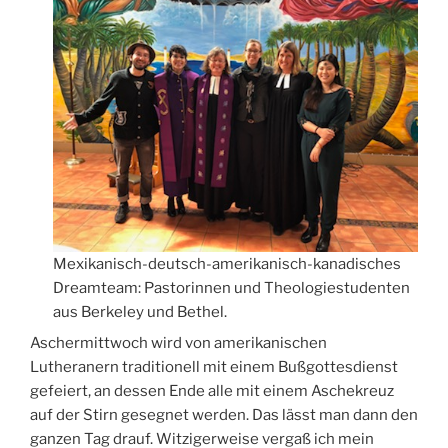
Mexikanisch-deutsch-amerikanisch-kanadisches
Dreamteam: Pastorinnen und Theologiestudenten
aus Berkeley und Bethel.
Aschermittwoch wird von amerikanischen
Lutheranern traditionell mit einem Bußgottesdienst
gefeiert, an dessen Ende alle mit einem Aschekreuz
auf der Stirn gesegnet werden. Das lässt man dann den
ganzen Tag drauf. Witzigerweise vergaß ich mein