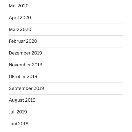
Mai 2020
April 2020
März 2020
Februar 2020
Dezember 2019
November 2019
Oktober 2019
September 2019
August 2019
Juli 2019
Juni 2019