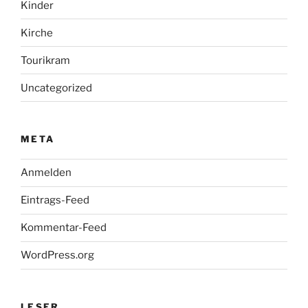
Kinder
Kirche
Tourikram
Uncategorized
META
Anmelden
Eintrags-Feed
Kommentar-Feed
WordPress.org
LESER