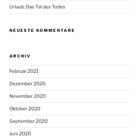
Urlaub: Das Tal des Todes
NEUESTE KOMMENTARE
ARCHIV
Februar 2021
Dezember 2020
November 2020
Oktober 2020
September 2020
Juni 2020