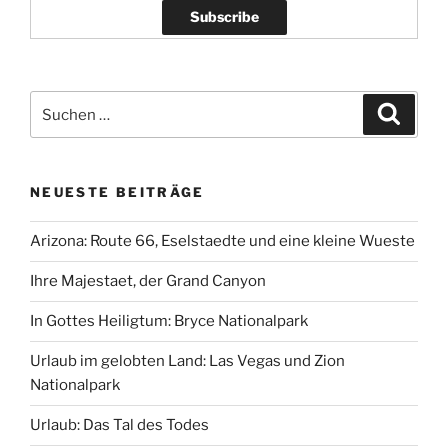
Suchen
Suche
nach:
NEUESTE BEITRÄGE
Arizona: Route 66, Eselstaedte und eine kleine Wueste
Ihre Majestaet, der Grand Canyon
In Gottes Heiligtum: Bryce Nationalpark
Urlaub im gelobten Land: Las Vegas und Zion
Nationalpark
Urlaub: Das Tal des Todes