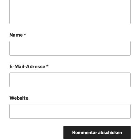
Name
*
E-Mail-Adresse
*
Website