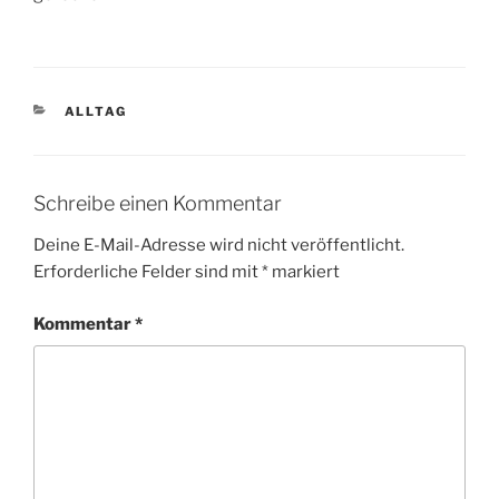
KATEGORIEN
ALLTAG
Schreibe einen Kommentar
Deine E-Mail-Adresse wird nicht veröffentlicht.
Erforderliche Felder sind mit
*
markiert
Kommentar
*