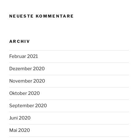
NEUESTE KOMMENTARE
ARCHIV
Februar 2021
Dezember 2020
November 2020
Oktober 2020
September 2020
Juni 2020
Mai 2020