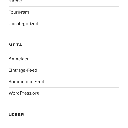
Kirche
Tourikram
Uncategorized
META
Anmelden
Eintrags-Feed
Kommentar-Feed
WordPress.org
LESER