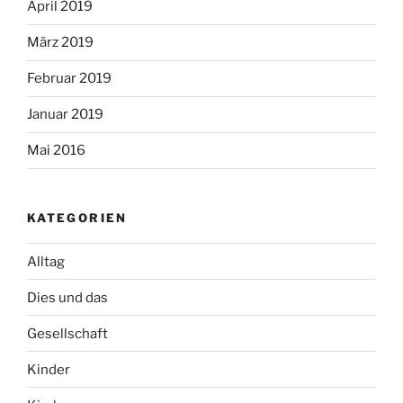
April 2019
März 2019
Februar 2019
Januar 2019
Mai 2016
KATEGORIEN
Alltag
Dies und das
Gesellschaft
Kinder