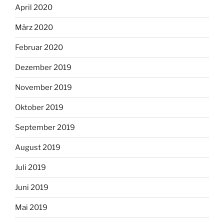
April 2020
März 2020
Februar 2020
Dezember 2019
November 2019
Oktober 2019
September 2019
August 2019
Juli 2019
Juni 2019
Mai 2019