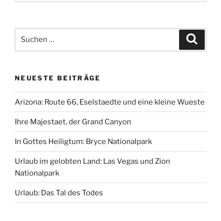
Suchen
Suche
nach:
NEUESTE BEITRÄGE
Arizona: Route 66, Eselstaedte und eine kleine Wueste
Ihre Majestaet, der Grand Canyon
In Gottes Heiligtum: Bryce Nationalpark
Urlaub im gelobten Land: Las Vegas und Zion
Nationalpark
Urlaub: Das Tal des Todes