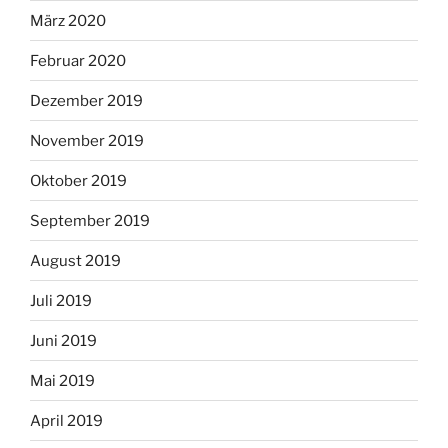
März 2020
Februar 2020
Dezember 2019
November 2019
Oktober 2019
September 2019
August 2019
Juli 2019
Juni 2019
Mai 2019
April 2019