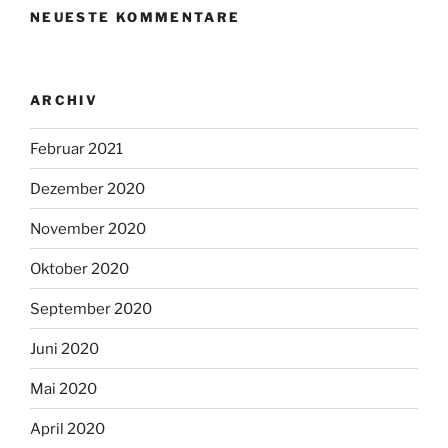
NEUESTE KOMMENTARE
ARCHIV
Februar 2021
Dezember 2020
November 2020
Oktober 2020
September 2020
Juni 2020
Mai 2020
April 2020