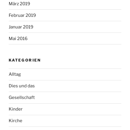
März 2019
Februar 2019
Januar 2019
Mai 2016
KATEGORIEN
Alltag
Dies und das
Gesellschaft
Kinder
Kirche