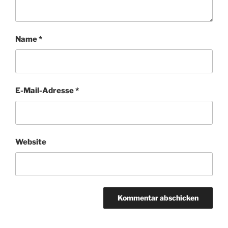
Name
*
E-Mail-Adresse
*
Website