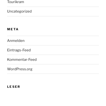
Tourikram
Uncategorized
META
Anmelden
Eintrags-Feed
Kommentar-Feed
WordPress.org
LESER