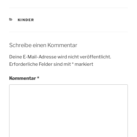
KATEGORIEN
KINDER
Schreibe einen Kommentar
Deine E-Mail-Adresse wird nicht veröffentlicht.
Erforderliche Felder sind mit
*
markiert
Kommentar
*