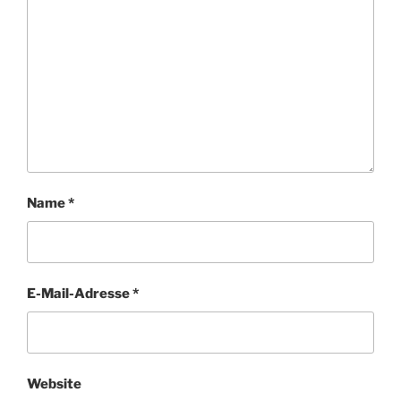
Name
*
E-Mail-Adresse
*
Website