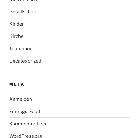
Gesellschaft
Kinder
Kirche
Tourikram
Uncategorized
META
Anmelden
Eintrags-Feed
Kommentar-Feed
WordPress.org