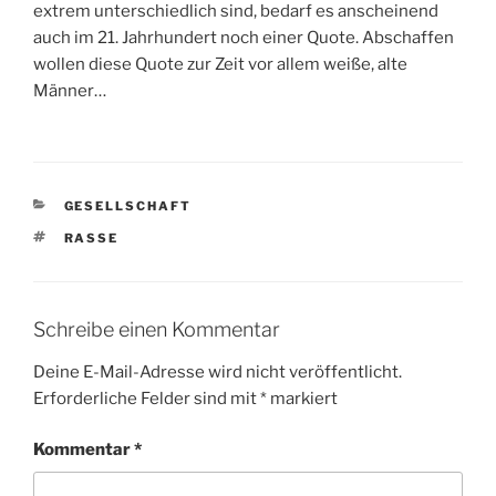
extrem unterschiedlich sind, bedarf es anscheinend
auch im 21. Jahrhundert noch einer Quote. Abschaffen
wollen diese Quote zur Zeit vor allem weiße, alte
Männer…
KATEGORIEN
GESELLSCHAFT
SCHLAGWÖRTER
RASSE
Schreibe einen Kommentar
Deine E-Mail-Adresse wird nicht veröffentlicht.
Erforderliche Felder sind mit
*
markiert
Kommentar
*