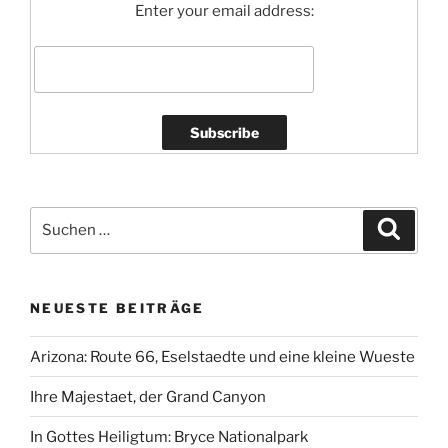
Enter your email address:
Suchen
Suche
nach:
NEUESTE BEITRÄGE
Arizona: Route 66, Eselstaedte und eine kleine Wueste
Ihre Majestaet, der Grand Canyon
In Gottes Heiligtum: Bryce Nationalpark