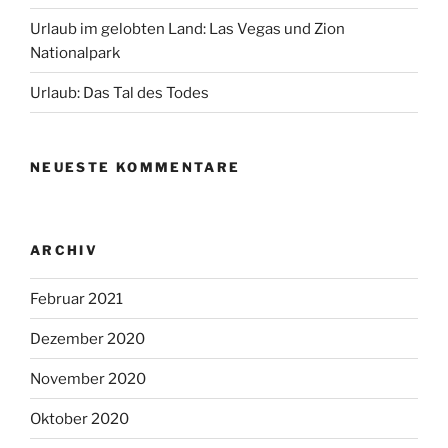
Urlaub im gelobten Land: Las Vegas und Zion
Nationalpark
Urlaub: Das Tal des Todes
NEUESTE KOMMENTARE
ARCHIV
Februar 2021
Dezember 2020
November 2020
Oktober 2020