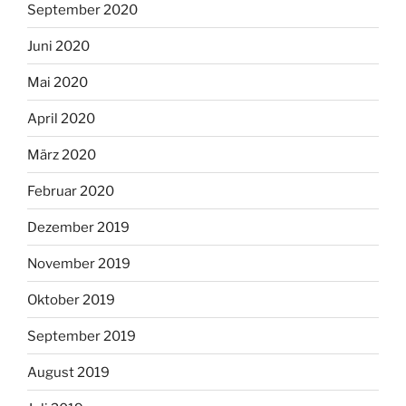
September 2020
Juni 2020
Mai 2020
April 2020
März 2020
Februar 2020
Dezember 2019
November 2019
Oktober 2019
September 2019
August 2019