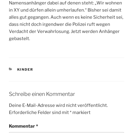
Namensanhänger dabei auf denen steht: „Wir wohnen
in XY und dürfen allein umherlaufen.“ Bisher sei damit
alles gut gegangen. Auch wenn es keine Sicherheit sei,
dass nicht doch irgendwer die Polizei ruft wegen
Verdacht der Verwahrlosung. Jetzt werden Anhänger
gebastelt.
KATEGORIEN
KINDER
Schreibe einen Kommentar
Deine E-Mail-Adresse wird nicht veröffentlicht.
Erforderliche Felder sind mit
*
markiert
Kommentar
*