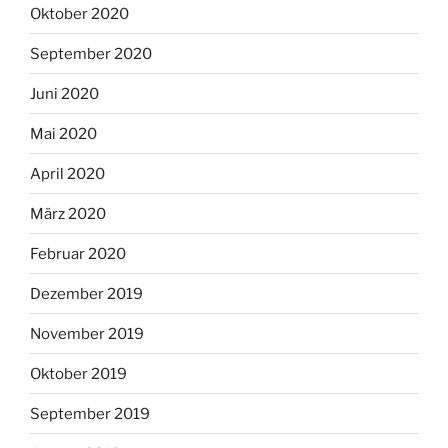
Oktober 2020
September 2020
Juni 2020
Mai 2020
April 2020
März 2020
Februar 2020
Dezember 2019
November 2019
Oktober 2019
September 2019