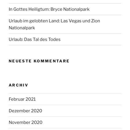
In Gottes Heiligtum: Bryce Nationalpark
Urlaub im gelobten Land: Las Vegas und Zion
Nationalpark
Urlaub: Das Tal des Todes
NEUESTE KOMMENTARE
ARCHIV
Februar 2021
Dezember 2020
November 2020