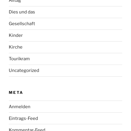
Alltag
Dies und das
Gesellschaft
Kinder
Kirche
Tourikram
Uncategorized
META
Anmelden
Eintrags-Feed
Kommentar-Feed