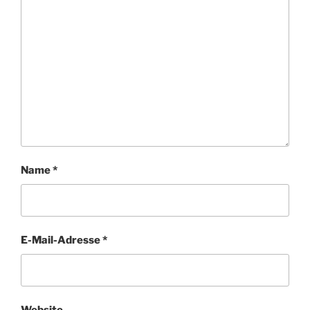
Name
*
E-Mail-Adresse
*