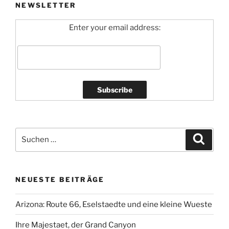
NEWSLETTER
Enter your email address:
Suchen
Suche
nach:
NEUESTE BEITRÄGE
Arizona: Route 66, Eselstaedte und eine kleine Wueste
Ihre Majestaet, der Grand Canyon