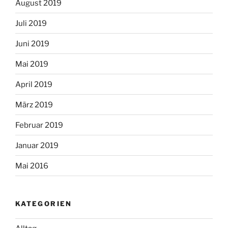
August 2019
Juli 2019
Juni 2019
Mai 2019
April 2019
März 2019
Februar 2019
Januar 2019
Mai 2016
KATEGORIEN