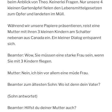
beim Anblick von Theo. Keinerlei Fragen. Nur unsere 4
kleinen Gartenäpfel fielen den Lebensmittelgesetzen
zum Opfer und landeten im Müll.
Während wir unsere Papiere präsentieren, reist eine
Mutter mit ihren 3 kleinen Kindern am Schalter
nebenan aus Canada ein. Ein kleiner Dialog entspannt
sich.
Beamter: Wow, Sie müssen eine starke Frau sein, wenn
Sie mit 3 Kindern fliegen.
Mutter: Nein, ich bin vor allem eine müde Frau.
Beamter zum ältesten Sohn: Wo ist denn dein Vater?
(Sohn antwortet)
Beamter: Hilfst du deiner Mutter auch?