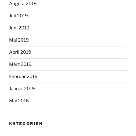
August 2019
Juli 2019
Juni 2019
Mai 2019
April 2019
März 2019
Februar 2019
Januar 2019
Mai 2016
KATEGORIEN