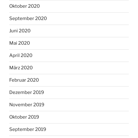
Oktober 2020
September 2020
Juni 2020
Mai 2020
April 2020
März 2020
Februar 2020
Dezember 2019
November 2019
Oktober 2019
September 2019