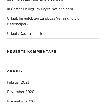
In Gottes Heiligtum: Bryce Nationalpark
Urlaub im gelobten Land: Las Vegas und Zion
Nationalpark
Urlaub: Das Tal des Todes
NEUESTE KOMMENTARE
ARCHIV
Februar 2021
Dezember 2020
November 2020