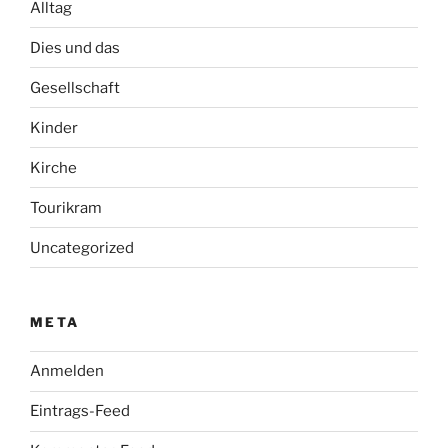
Alltag
Dies und das
Gesellschaft
Kinder
Kirche
Tourikram
Uncategorized
META
Anmelden
Eintrags-Feed