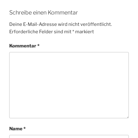
Schreibe einen Kommentar
Deine E-Mail-Adresse wird nicht veröffentlicht.
Erforderliche Felder sind mit
*
markiert
Kommentar
*
Name
*