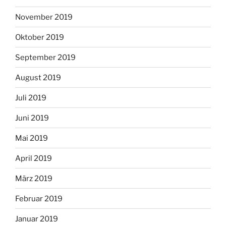
November 2019
Oktober 2019
September 2019
August 2019
Juli 2019
Juni 2019
Mai 2019
April 2019
März 2019
Februar 2019
Januar 2019