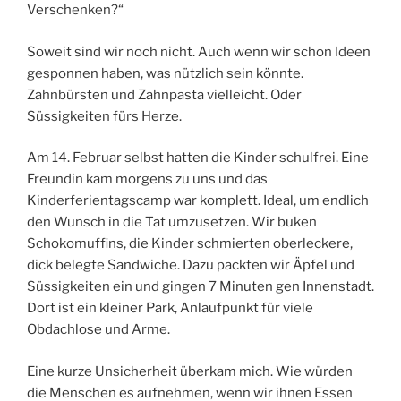
Verschenken?“
Soweit sind wir noch nicht. Auch wenn wir schon Ideen
gesponnen haben, was nützlich sein könnte.
Zahnbürsten und Zahnpasta vielleicht. Oder
Süssigkeiten fürs Herze.
Am 14. Februar selbst hatten die Kinder schulfrei. Eine
Freundin kam morgens zu uns und das
Kinderferientagscamp war komplett. Ideal, um endlich
den Wunsch in die Tat umzusetzen. Wir buken
Schokomuffins, die Kinder schmierten oberleckere,
dick belegte Sandwiche. Dazu packten wir Äpfel und
Süssigkeiten ein und gingen 7 Minuten gen Innenstadt.
Dort ist ein kleiner Park, Anlaufpunkt für viele
Obdachlose und Arme.
Eine kurze Unsicherheit überkam mich. Wie würden
die Menschen es aufnehmen, wenn wir ihnen Essen