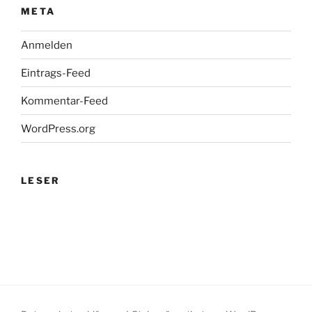
META
Anmelden
Eintrags-Feed
Kommentar-Feed
WordPress.org
LESER