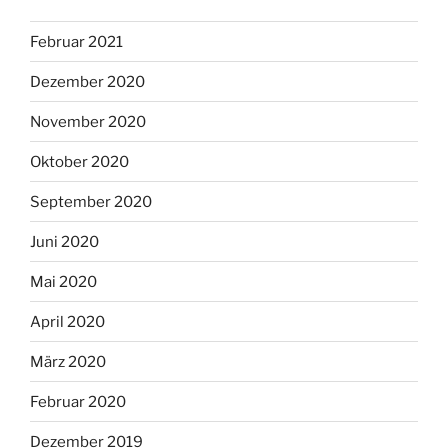
Februar 2021
Dezember 2020
November 2020
Oktober 2020
September 2020
Juni 2020
Mai 2020
April 2020
März 2020
Februar 2020
Dezember 2019