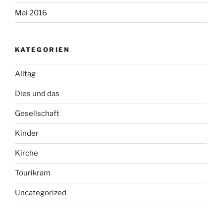
Mai 2016
KATEGORIEN
Alltag
Dies und das
Gesellschaft
Kinder
Kirche
Tourikram
Uncategorized