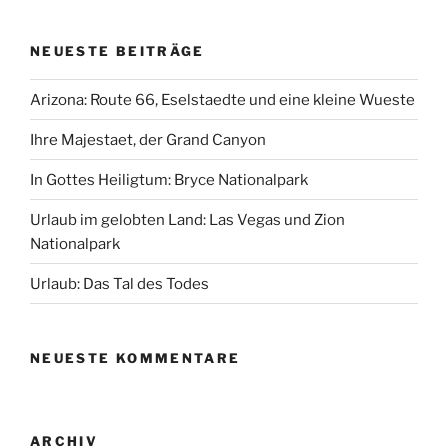
NEUESTE BEITRÄGE
Arizona: Route 66, Eselstaedte und eine kleine Wueste
Ihre Majestaet, der Grand Canyon
In Gottes Heiligtum: Bryce Nationalpark
Urlaub im gelobten Land: Las Vegas und Zion
Nationalpark
Urlaub: Das Tal des Todes
NEUESTE KOMMENTARE
ARCHIV