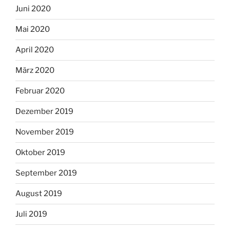
Juni 2020
Mai 2020
April 2020
März 2020
Februar 2020
Dezember 2019
November 2019
Oktober 2019
September 2019
August 2019
Juli 2019