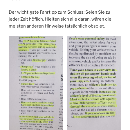
Der wichtigste Fahrtipp zum Schluss: Seien Sie zu
jeder Zeit höflich. Hielten sich alle daran, wären die
meisten anderen Hinweise tatsächlich obsolet.