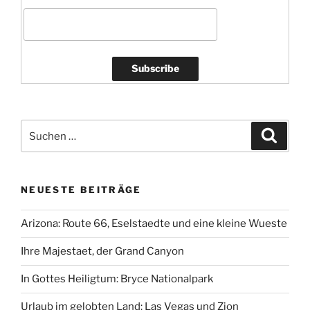
Suchen
Suche
nach:
NEUESTE BEITRÄGE
Arizona: Route 66, Eselstaedte und eine kleine Wueste
Ihre Majestaet, der Grand Canyon
In Gottes Heiligtum: Bryce Nationalpark
Urlaub im gelobten Land: Las Vegas und Zion