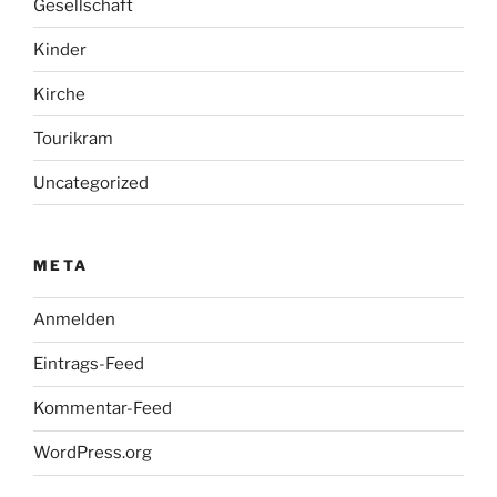
Gesellschaft
Kinder
Kirche
Tourikram
Uncategorized
META
Anmelden
Eintrags-Feed
Kommentar-Feed
WordPress.org