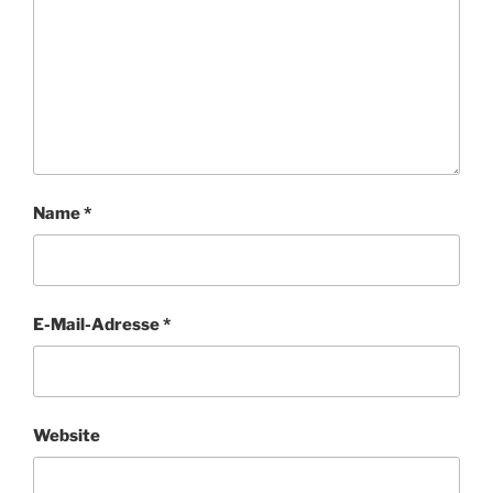
Name
*
E-Mail-Adresse
*
Website