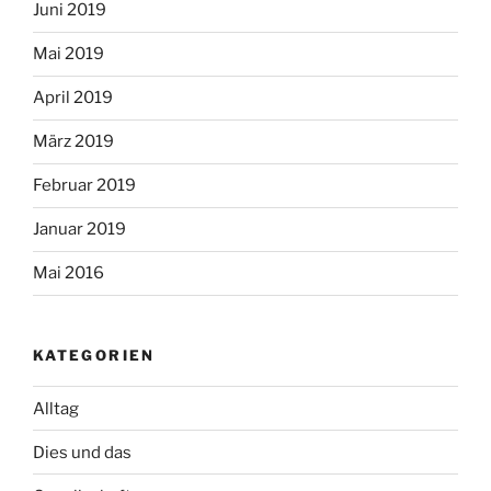
Juni 2019
Mai 2019
April 2019
März 2019
Februar 2019
Januar 2019
Mai 2016
KATEGORIEN
Alltag
Dies und das