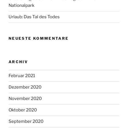
Nationalpark
Urlaub: Das Tal des Todes
NEUESTE KOMMENTARE
ARCHIV
Februar 2021
Dezember 2020
November 2020
Oktober 2020
September 2020